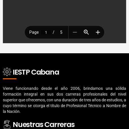
IESTP Cabana
Viene funcionando desde el año 2006, brindamos una sólida
formación integral en sus dos carreras profesionales del nivel
superior que ofrecemos, con una duración de tres años de estudios, a
cuyo término se otorga el título de Profesional Técnico a Nombre de
la Nación.
Nuestras Carreras