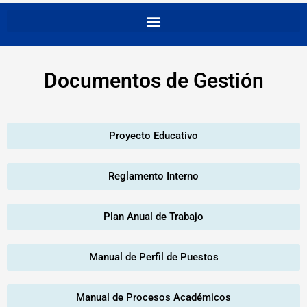
Documentos de Gestión
Proyecto Educativo
Reglamento Interno
Plan Anual de Trabajo
Manual de Perfil de Puestos
Manual de Procesos Académicos