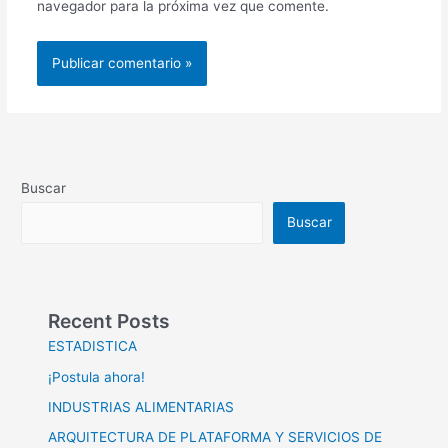
navegador para la próxima vez que comente.
Buscar
Buscar
Recent Posts
ESTADISTICA
¡Postula ahora!
INDUSTRIAS ALIMENTARIAS
ARQUITECTURA DE PLATAFORMA Y SERVICIOS DE