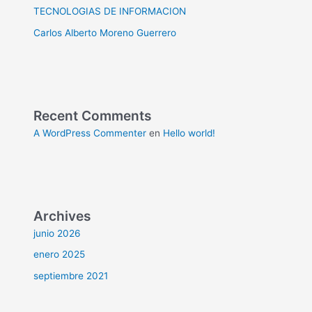
TECNOLOGIAS DE INFORMACION
Carlos Alberto Moreno Guerrero
Recent Comments
A WordPress Commenter
en
Hello world!
Archives
junio 2026
enero 2025
septiembre 2021