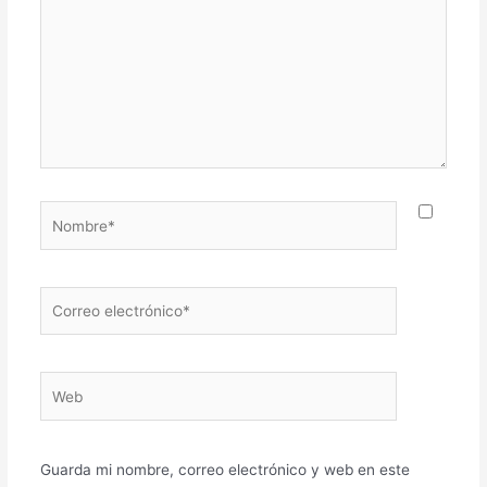
Nombre*
Correo
electrónico*
Web
Guarda mi nombre, correo electrónico y web en este