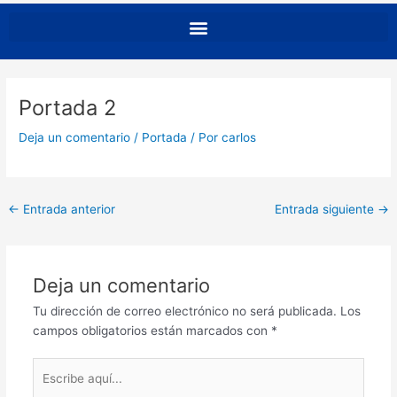
Portada 2
Deja un comentario
/
Portada
/ Por
carlos
←
Entrada anterior
Entrada siguiente
→
Deja un comentario
Tu dirección de correo electrónico no será publicada.
Los
campos obligatorios están marcados con
*
Escribe
aquí...