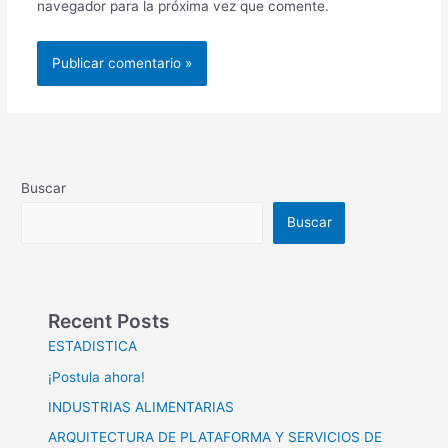
navegador para la próxima vez que comente.
Buscar
Buscar
Recent Posts
ESTADISTICA
¡Postula ahora!
INDUSTRIAS ALIMENTARIAS
ARQUITECTURA DE PLATAFORMA Y SERVICIOS DE