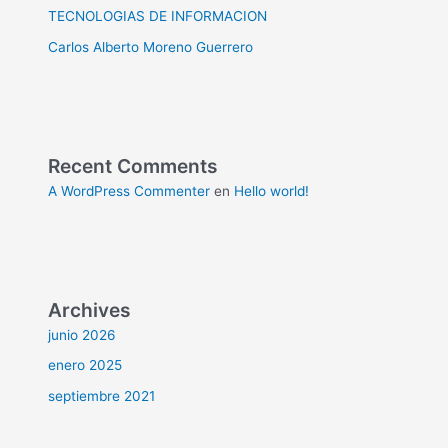
TECNOLOGIAS DE INFORMACION
Carlos Alberto Moreno Guerrero
Recent Comments
A WordPress Commenter
en
Hello world!
Archives
junio 2026
enero 2025
septiembre 2021