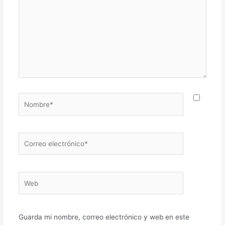
Nombre*
Correo
electrónico*
Web
Guarda mi nombre, correo electrónico y web en este