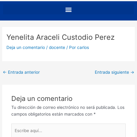
Yenelita Araceli Custodio Perez
Deja un comentario
/
docente
/ Por
carlos
←
Entrada anterior
Entrada siguiente
→
Deja un comentario
Tu dirección de correo electrónico no será publicada.
Los
campos obligatorios están marcados con
*
Escribe
aquí...